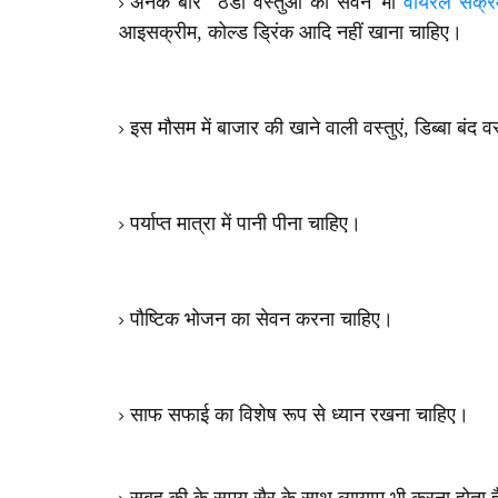
अनेक बार ठंडी वस्तुओं का सेवन भी
वायरल संक्
आइसक्रीम, कोल्ड ड्रिंक आदि नहीं खाना चाहिए।
इस मौसम में बाजार की खाने वाली वस्तुएं, डिब्बा बंद 
पर्याप्त मात्रा में पानी पीना चाहिए।
पौष्टिक भोजन का सेवन करना चाहिए।
साफ सफाई का विशेष रूप से ध्यान रखना चाहिए।