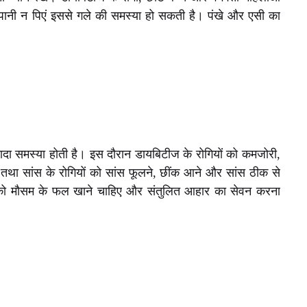
ानी न पिएं इससे गले की समस्या हो सकती है। पंखे और एसी का
यादा समस्या होती है। इस दौरान डायबिटीज के रोगियों को कमजोरी,
 हैं तथा सांस के रोगियों को सांस फूलने, छींक आने और सांस ठीक से
ं को मौसम के फल खाने चाहिए और संतुलित आहार का सेवन करना