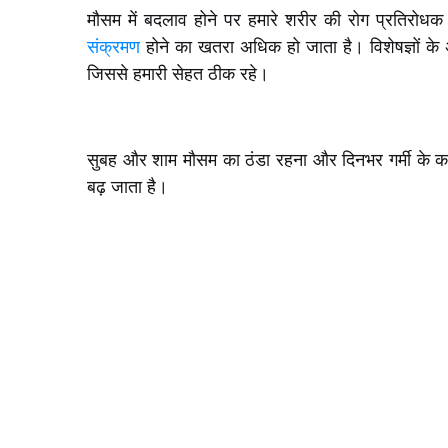
मौसम में बदलाव होने पर हमारे शरीर की रोग प्रतिरोध
संक्रमण
होने का खतरा अधिक हो जाता है। विशेषज्ञों के 
जिससे हमारी सेहत ठीक रहे।
सुबह और शाम मौसम का ठंडा रहना और दिनभर गर्मी के क
बढ़ जाता है।