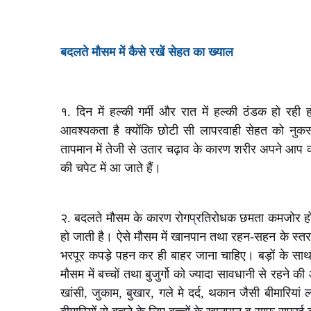
बदलते मौसम में कैसे रखें सेहत का ख्याल
१. दिन में हल्की गर्मी और रात में हल्की ठंडक हो रही 
आवश्यकता है क्योंकि छोटी सी लापरवाही सेहत को नुक
तापमान में तेजी से उतार चढ़ाव के कारण शरीर अपने आप 
की चपेट में आ जाते हैं।
२. बदलते मौसम के कारण रोगप्रतिरोधक छमता कमजोर हो ज
हो जाती है। ऐसे मौसम में खानपान तथा रहन-सहन के स्तर 
भरपूर कपड़े पहन कर ही बाहर जाना चाहिए। बड़ों के साथ 
मौसम में बच्चों तथा बुजुर्गो को ज्यादा सावधानी से रहने
खांसी, जुकाम, बुखार, गले मे दर्द, थकान जैसी बीमारियां 