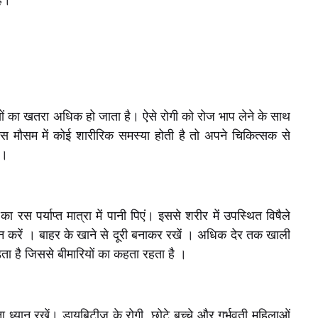
है।
ियों का खतरा अधिक हो जाता है। ऐसे रोगी को रोज भाप लेने के साथ
इस मौसम में कोई शारीरिक समस्या होती है तो अपने चिकित्सक से
ं।
ा रस पर्याप्त मात्रा में पानी पिएं। इससे शरीर में उपस्थित विषैले
न करें । बाहर के खाने से दूरी बनाकर रखें । अधिक देर तक खाली
 है जिससे बीमारियों का कहता रहता है ।
ना ध्यान रखें। डायबिटीज के रोगी, छोटे बच्चे और गर्भवती महिलाओं