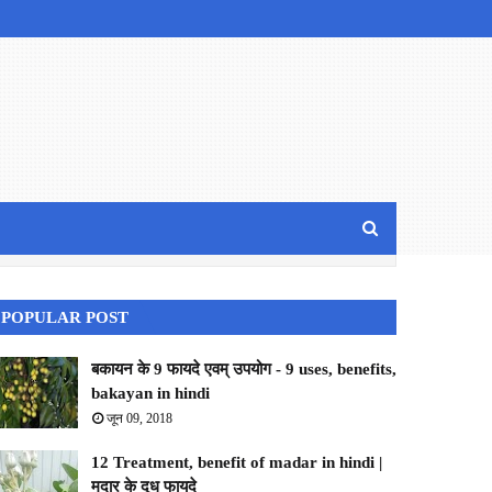
POPULAR POST
बकायन के 9 फायदे एवम् उपयोग - 9 uses, benefits,
bakayan in hindi
जून 09, 2018
12 Treatment, benefit of madar in hindi |
मदार के दूध फायदे