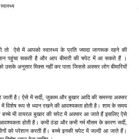
स्वास्थ्य
हो तो ऐसे में आपको स्वास्थ्य के प्रति ज्यादा जागरूक रहने की
सान पहुंचा सकती है और आप बीमारी की चपेट में आ सकते हैं ।
को उसके अनुसार मिक्स नहीं कर पाता जिससे अक्सर लोग बीमारियों
ाती है। ऐसे में सर्दी, जुकाम और बुखार आदि की समस्या अक्सर
में विशेष रूप से ध्यान रखने की आवश्यकता होती है। शाम के समय
बच्चे भी वायरल बुखार की चपेट में अक्सर आ जाते हैं इसलिए ऐसे
 की आवश्यकता होती है। कभी ठंडा और कभी गर्म मौसम के कारण सर्दी,
लोगों को परेशान करती हैं। बच्चे इनकी चपेट में जल्दी आ जाते हैं।