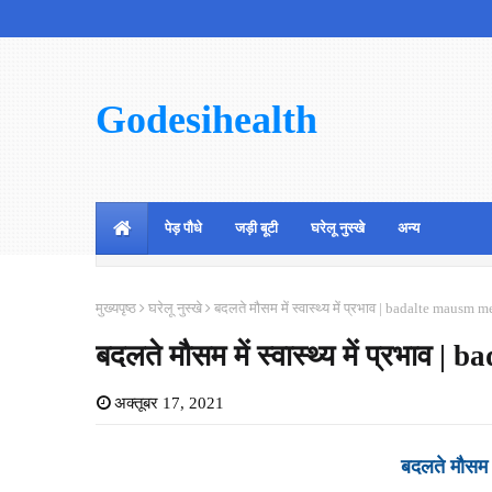
Godesihealth
पेड़ पौधे
जड़ी बूटी
घरेलू नुस्खे
अन्य
मुख्यपृष्ठ
घरेलू नुस्खे
बदलते मौसम में स्वास्थ्य में प्रभाव | badalte mausm
बदलते मौसम में स्वास्थ्य में प्रभा
अक्तूबर 17, 2021
बदलते मौसम मे