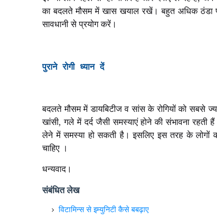
का बदलते मौसम में खास खयाल रखें। बहुत अधिक ठंडा प
सावधानी से प्रयोग करें।
पुराने रोगी ध्यान दें
बदलते मौसम में डायबिटीज व सांस के रोगियों को सबसे ज्
खांसी, गले में दर्द जैसी समस्याएं होने की संभावना रहती
लेने में समस्या हो सकती है। इसलिए इस तरह के लोगो
चाहिए ।
धन्यवाद।
संबंधित लेख
विटामिन्स से इम्युनिटी कैसे बबढ़ाए