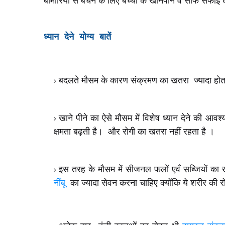
बीमारियों से बचने के लिए बच्चों के खानपान व साफ सफाई क
ध्यान देने योग्य बातें
बदलते मौसम के कारण संक्रमण का खतरा ज्यादा होता ह
खाने पीने का ऐसे मौसम में विशेष ध्यान देने की आ
क्षमता बढ़ती है। और रोगी का खतरा नहीं रहता है ।
इस तरह के मौसम में सीजनल फलों एवँ सब्जियों का 
नींबू
का ज्यादा सेवन करना चाहिए क्योंकि ये शरीर की रोगी