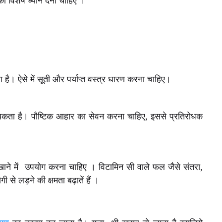
ा विशेष ध्यान देना चाहिए ।
ै। ऐसे में सूती और पर्याप्त वस्त्र धारण करना चाहिए।
वश्यकता है। पौष्टिक आहार का सेवन करना चाहिए, इससे प्रतिरोधक
खाने में उपयोग करना चाहिए । विटामिन सी वाले फल जैसे संतरा,
 से लड़ने की क्षमता बढ़ातें हैं ।