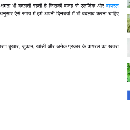
क क्षमता भी बदलती रहती है जिसकी वजह से एलर्जिक और
वायरल
अनुसार ऐसे समय में हमें अपनी दिनचर्या में भी बदलाव करना चाहिए
ारण बुुखार, जुकाम, खांसी और अनेक प्रकार के वायरल का खतरा