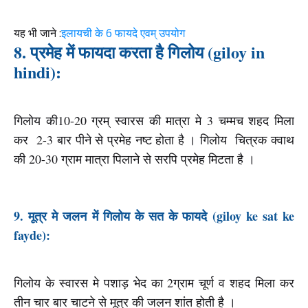
यह भी जाने :
इलायची के 6 फायदे एवम् उपयोग
8. प्रमेह में फायदा करता है गिलोय (giloy in
hindi):
गिलोय की10-20 ग्रम् स्वारस की मात्रा मे 3 चम्मच शहद मिला
कर 2-3 बार पीने से प्रमेह नष्ट होता है । गिलोय चित्रक क्वाथ
की 20-30 ग्राम मात्रा पिलाने से सरपि प्रमेह मिटता है ।
9. मूत्र मे जलन में गिलोय के सत के फायदे (giloy ke sat ke
fayde):
गिलोय के स्वारस मे पशाड़ भेद का 2ग्राम चूर्ण व शहद मिला कर
तीन चार बार चाटने से मूत्र की जलन शांत होती है ।