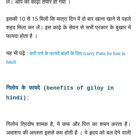
लें। आप का काढ़ा तेयार हो गया ।
इसकी 10 से 15 मिली कि मात्रा दिन में दो बार खाना खाने से पहले
शहद मिला कर लें। इस काढ़े के सेवन से सभी प्रकार के बुखार में
फायदा होता है ।
यह भी पढ़े :
करी पत्ते के फायदे बालों के लिए (curry Patta for hair in
hindi
गिलोय के फायदे (benefits of giloy in
hindi):
गिलोय त्रिदोष शामक है, ये कफ और पित्त का शमन करता है।
अमाशय की अम्लता इससे कम होती है । ये हृदय को बल देने वाली