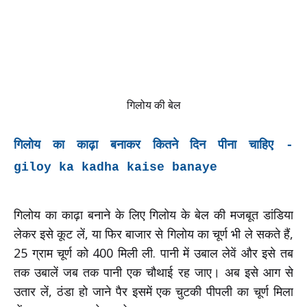
गिलोय की बेल
गिलोय का काढ़ा बनाकर कितने दिन पीना चाहिए -
giloy ka kadha kaise banaye
गिलोय का काढ़ा बनाने के लिए गिलोय के बेल की मजबूत डांडिया
लेकर इसे कूट लें, या फिर बाजार से गिलोय का चूर्ण भी ले सकते हैं,
25 ग्राम चूर्ण को 400 मिली ली. पानी में उबाल लेवें और इसे तब
तक उबालें जब तक पानी एक चौथाई रह जाए। अब इसे आग से
उतार लें, ठंडा हो जाने पैर इसमें एक चुटकी पीपली का चूर्ण मिला