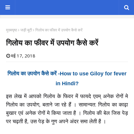
मुख्यपृष्ठ
जड़ी बूटी
गिलोय का फीवर में उपयोग कैसे करें
गिलोय का फीवर में उपयोग कैसे करें
मई 17, 2018
गिलोय का उपयोग कैसे करें -How to use Giloy for fever
in Hindi?
इस लेख में आपको गिलोय के फिवर में फायदे एवम् अनेक रोगों मे
गिलोय का उपयोग, बताने जा रहे हैं
। सामान्यत: गिलोय का काढ़ा
बुखार एवं अनेक रोगों मे किया जाता है ।
गिलोय की बेल जिस पेड़
पर चढ़ती है, उस पेड़ के गुण अपने अंदर समा लेती है ।