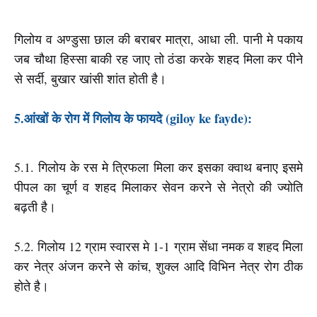
गिलोय व अण्डुसा छाल की बराबर मात्रा, आधा ली. पानी मे पकाय
जब चौथा हिस्सा बाकी रह जाए तो ठंडा करके शहद मिला कर पीने
से सर्दी, बुखार खांसी शांत होती है।
5.आंखों के रोग में गिलोय के फायदे (giloy ke fayde):
5
.1. गिलोय के रस मे त्रिफला मिला कर इसका क्वाथ बनाए इसमे
पीपल का चूर्ण व शहद मिलाकर सेवन करने से नेत्रो की ज्योति
बढ़ती है।
5.2. गिलोय 12 ग्राम स्वारस मे 1-1 ग्राम सेंधा नमक व शहद मिला
कर नेत्र अंजन करने से कांच, शुक्ल आदि विभिन नेत्र रोग ठीक
होते है।