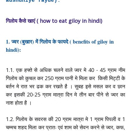
aushdhiye fayde):
गिलोय कैसे खाएं ( how to eat giloy in hindi)
1. ज्वर (बुखार) में गिलोय के फायदे ( benefits of giloy in
hindi):
1.1. एक हफ्ते से अधिक चलने वाले ज्वर मे 40 - 45 ग्राम नीम
गिलोय को कुचल कर 250 ग्राम पानी मे मिला कर किसी मिट्टी के
बर्तन मे रात भर ढक कर रखते है । सुबह इसे मसल कर व छान
कर इसकी 20-25 ग्राम मात्रा दिन मे तीन बार पीने से ज्वर का
नाश होता है ।
1.2. गिलोय के सवरस की 20 ग्राम मात्रा मे 1 ग्राम पिपली व 1
चम्मच शहद मिला कर प्रातः एवं शाम को सेवन करने से ज्वर, कफ,