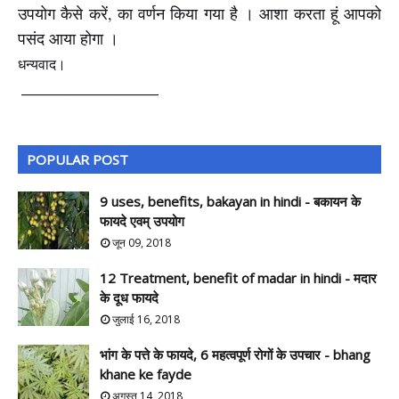
उपयोग कैसे करें, का वर्णन किया गया है । आशा करता हूं आपको
पसंद आया होगा ।
धन्यवाद।
______________________
Facebook
Twitter
POPULAR POST
9 uses, benefits, bakayan in hindi - बकायन के
फायदे एवम् उपयोग
जून 09, 2018
12 Treatment, benefit of madar in hindi - मदार
के दूध फायदे
जुलाई 16, 2018
भांग के पत्ते के फायदे, 6 महत्वपूर्ण रोगों के उपचार - bhang
khane ke fayde
अगस्त 14, 2018