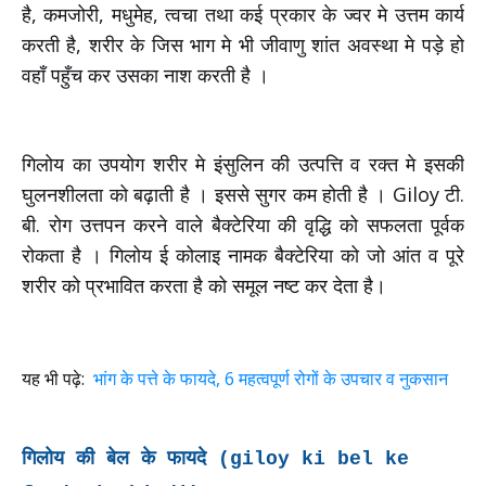
है, कमजोरी, मधुमेह, त्वचा तथा कई प्रकार के ज्वर मे उत्तम कार्य
करती है, शरीर के जिस भाग मे भी जीवाणु शांत अवस्था मे पड़े हो
वहाँ पहुँच कर उसका नाश करती है ।
गिलोय का उपयोग शरीर मे इंसुलिन की उत्पत्ति व रक्त मे इसकी
घुलनशीलता को बढ़ाती है । इससे सुगर कम होती है । Giloy टी.
बी. रोग उत्तपन करने वाले बैक्टेरिया की वृद्धि को सफलता पूर्वक
रोकता है । गिलोय ई कोलाइ नामक बैक्टेरिया को जो आंत व पूरे
शरीर को प्रभावित करता है को समूल नष्ट कर देता है।
यह भी पढ़े:
भांग के पत्ते के फायदे, 6 महत्वपूर्ण रोगों के उपचार व नुकसान
गिलोय की बेल के फायदे (giloy ki bel ke