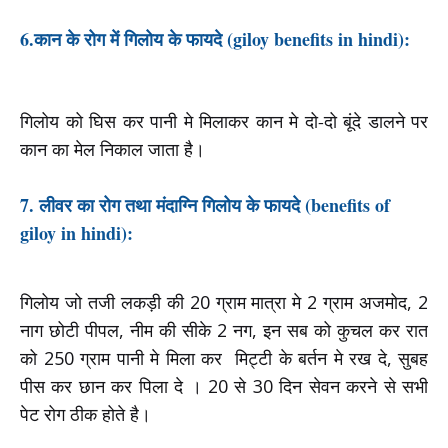
6.कान के रोग में गिलोय के फायदे (giloy benefits in hindi):
गिलोय को घिस कर पानी मे मिलाकर कान मे दो-दो बूंदे डालने पर
कान का मेल निकाल जाता है।
7. लीवर का रोग तथा मंदाग्नि गिलोय के फायदे (benefits of
giloy in hindi):
गिलोय जो तजी लकड़ी की 20 ग्राम मात्रा मे 2 ग्राम अजमोद, 2
नाग छोटी पीपल, नीम की सीके 2 नग, इन सब को कुचल कर रात
को 250 ग्राम पानी मे मिला कर मिट्टी के बर्तन मे रख दे, सुबह
पीस कर छान कर पिला दे । 20 से 30 दिन सेवन करने से सभी
पेट रोग ठीक होते है।