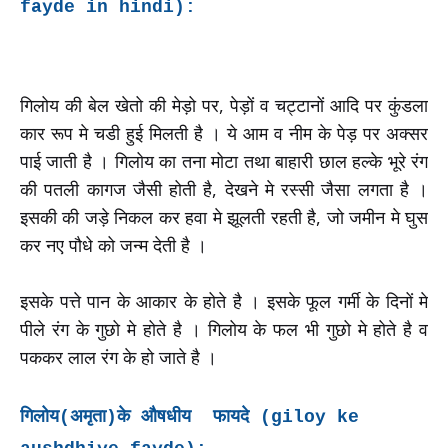
fayde in hindi):
गिलोय की बेल खेतो की मेड़ो पर, पेड़ों व चट्टानों आदि पर कुंडला
कार रूप मे चडी हुई मिलती है । ये आम व नीम के पेड़ पर अक्सर
पाई जाती है । गिलोय का तना मोटा तथा बाहारी छाल हल्के भूरे रंग
की पतली कागज जैसी होती है, देखने मे रस्सी जैसा लगता है ।
इसकी की जड़े निकल कर हवा मे झूलती रहती है, जो जमीन मे घुस
कर नए पौधे को जन्म देती है ।
इसके पत्ते पान के आकार के होते है । इसके फूल गर्मी के दिनों मे
पीले रंग के गुछो मे होते है । गिलोय के फल भी गुछो मे होते है व
पककर लाल रंग के हो जाते है ।
गिलोय(अमृता)के औषधीय फायदे (giloy ke