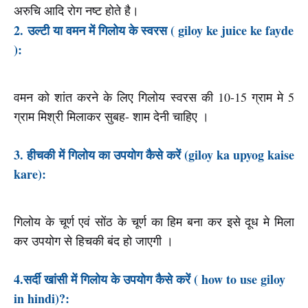
अरुचि आदि रोग नष्ट होते है।
2
.
उल्टी या वमन में गिलोय के स्वरस ( giloy ke juice ke fayde
):
वमन को शांत करने के लिए गिलोय स्वरस की 10-15 ग्राम मे 5
ग्राम मिश्री मिलाकर सुबह- शाम देनी चाहिए ।
3. हीचकी में गिलोय का उपयोग कैसे करें (giloy ka upyog kaise
kare):
गिलोय के चूर्ण एवं सोंठ के चूर्ण का हिम बना कर इसे दूध मे मिला
कर उपयोग से हिचकी बंद हो जाएगी ।
4.सर्दी खांसी में गिलोय के उपयोग कैसे करें ( how to use giloy
in hindi)?: