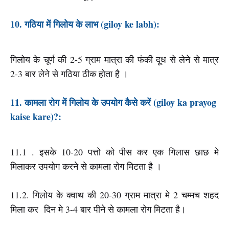
10. गठिया में गिलोय के लाभ (giloy ke labh):
गिलोय के चूर्ण की 2-5 ग्राम मात्रा की फंकी दूध से लेने से मात्र
2-3 बार लेने से गठिया ठीक होता है ।
11. कामला रोग में गिलोय के उपयोग कैसे करें (giloy ka prayog
kaise kare)?:
11.1 . इसके 10-20 पत्तो को पीस कर एक गिलास छाछ मे
मिलाकर उपयोग करने से कामला रोग मिटता है ।
11.2. गिलोय के क्वाथ की 20-30 ग्राम मात्रा मे 2 चम्मच शहद
मिला कर दिन मे 3-4 बार पीने से कामला रोग मिटता है।