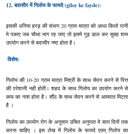
12. बवासीर में गिलोय के फायदे (giloy ke fayde):
इसकी धनिया हरड़ की संभाग 20 ग्राम मात्रा को आधा किलो पानी
मे पकाए जब चौथा भाग रह जाए तो इसमे गुड़ डाल कर सुबह शाम
उपयोग करने से बवासीर नष्ट होता है।
विशेष:
गिलोय की 10-20 ग्राम मात्रा मिश्री के साथ सेवन करने से पित्त
की परेशानी नही होती। शहद के साथ गिलोय का उपयोग करने से
कफ का नाश होता है। सौंठ के साथ सेवन करने से आमवात मिटता
है ।
गिलोय का उपयोग रोग के अनुसार उचित अनुपात मे सात दिनों तक
करना चाहिए । इस लेख में गिलोय के फायदे एवम् गिलोय का