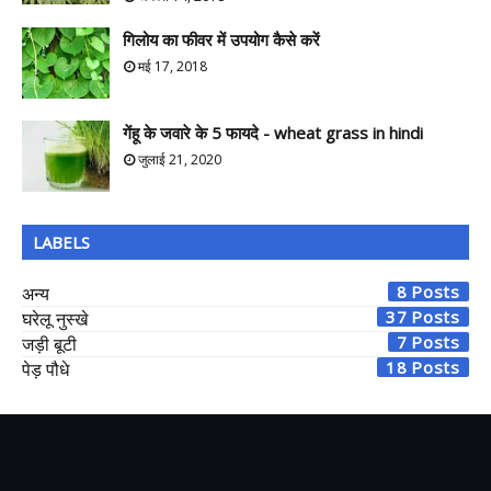
गिलोय का फीवर में उपयोग कैसे करें
मई 17, 2018
गेंहू के जवारे के 5 फायदे - wheat grass in hindi
जुलाई 21, 2020
LABELS
8
अन्य
37
घरेलू नुस्खे
7
जड़ी बूटी
18
पेड़ पौधे